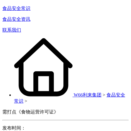
食品安全常识
食品安全资讯
联系我们
W66利来集团
>
食品安全
常识
>
需打点《食物运营许可证》
发布时间：