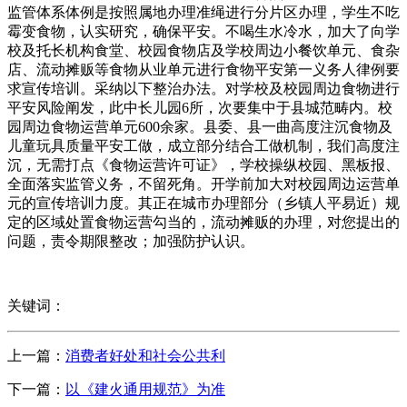
监管体系体例是按照属地办理准绳进行分片区办理，学生不吃
霉变食物，认实研究，确保平安。不喝生水冷水，加大了向学
校及托长机构食堂、校园食物店及学校周边小餐饮单元、食杂
店、流动摊贩等食物从业单元进行食物平安第一义务人律例要
求宣传培训。采纳以下整治办法。对学校及校园周边食物进行
平安风险阐发，此中长儿园6所，次要集中于县城范畴内。校
园周边食物运营单元600余家。县委、县一曲高度注沉食物及
儿童玩具质量平安工做，成立部分结合工做机制，我们高度注
沉，无需打点《食物运营许可证》，学校操纵校园、黑板报、
全面落实监管义务，不留死角。开学前加大对校园周边运营单
元的宣传培训力度。其正在城市办理部分（乡镇人平易近）规
定的区域处置食物运营勾当的，流动摊贩的办理，对您提出的
问题，责令期限整改；加强防护认识。
关键词：
上一篇：
消费者好处和社会公共利
下一篇：
以《建火通用规范》为准