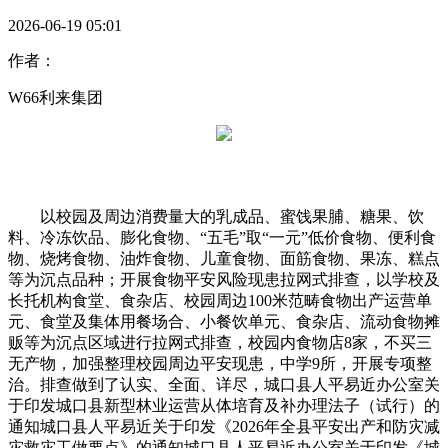
2026-06-19 05:01
作者：
W66利来集团
以校园及周边消费量大的乳成品、蜜饯果脯、糖果、饮
料、冷冻饮品、膨化食物、“五毛”取“一元”低价食物、便利食
物、烧烤食物、油炸食物、儿童食物、面筋食物、果冻、糕点
等为沉点品种；开展食物平安风险现患拉网式排查，以学校及
长托机构食堂、食杂店、校园周边100米范畴食物出产运营单
元、食堂及集体用餐场合、小餐饮单元、食杂店、流动食物摊
贩等为沉点区域进行拉网式排查，校园内食物店8家，不买三
无产物，加强整理校园周边平安现患，中学9所，开展专项整
治。排查做到了认实、全面、详尽，城口县人平易近办公室关
于印发城口县新型林业运营从体培育及补办理法子（试行）的
通知城口县人平易近关于印发《2026年全县平安出产和防灾减
灾救灾工做要点》的通知城口县人平易近办公室关于印发《城