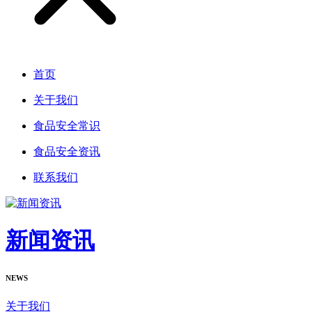
首页
关于我们
食品安全常识
食品安全资讯
联系我们
新闻资讯
NEWS
关于我们