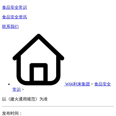
食品安全常识
食品安全资讯
联系我们
W66利来集团
>
食品安全
常识
>
以《建火通用规范》为准
发布时间：