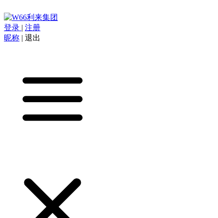
登录
|
注册
昵称
|
退出