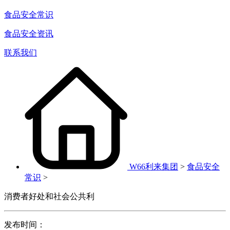
食品安全常识
食品安全资讯
联系我们
W66利来集团
>
食品安全
常识
>
消费者好处和社会公共利
发布时间：