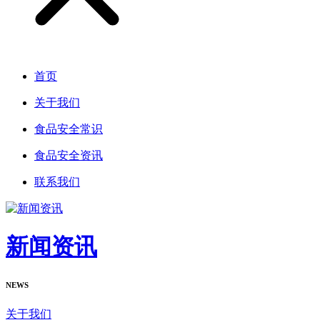
首页
关于我们
食品安全常识
食品安全资讯
联系我们
新闻资讯
NEWS
关于我们