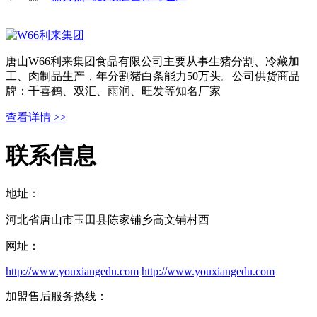
唐山W66利来集团食品有限公司主要从事生猪分割、冷藏加
工、肉制品生产，年分割猪白条能力50万头。公司供货商品
牌：千喜鹤、双汇、雨润、旺发等知名厂家
查看详情 >>
联系信息
地址：
河北省唐山市玉田县陈家铺乡高文铺村西
网址：
http://www.youxiangedu.com
http://www.youxiangedu.com
加盟售后服务热线：