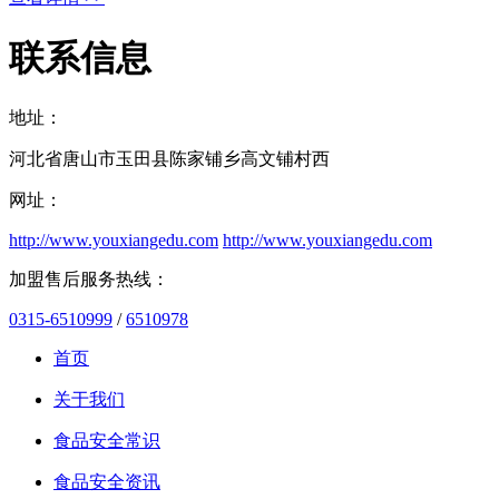
联系信息
地址：
河北省唐山市玉田县陈家铺乡高文铺村西
网址：
http://www.youxiangedu.com
http://www.youxiangedu.com
加盟售后服务热线：
0315-6510999
/
6510978
首页
关于我们
食品安全常识
食品安全资讯