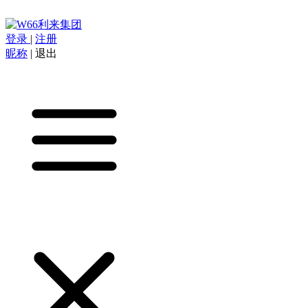
登录
|
注册
昵称
|
退出