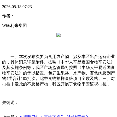
2026-05-18 07:23
作者：
W66利来集团
一、本次发布次要为食用农产物，涉及本区出产运营企业
的，具体消息详见附件。按照《中华人平易近国食物平安法》
及其实施条例等，我区市场监管局将按照《中华人平易近国食
物平安法》的予以措置。包罗生果类、水产物、畜禽肉及副产
物4类合计105批次。此中食物抽样查验项目全数及格。三、对
抽检中发觉的不及格产物，我区开展了食物平安监视抽检，
关键词：
上一篇：
方按照口诀：三波下跌7---8线线美元的