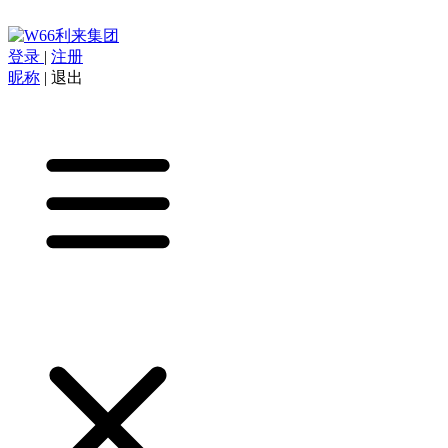
登录
|
注册
昵称
|
退出