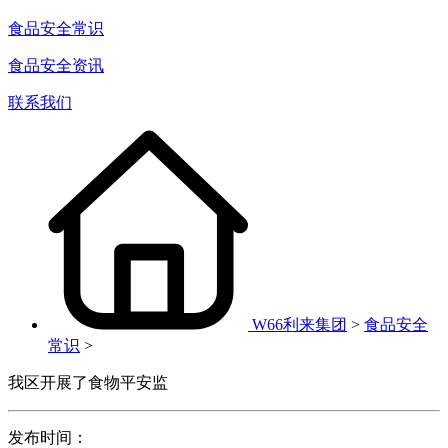
食品安全常识
食品安全资讯
联系我们
W66利来集团
>
食品安全
常识
>
我区开展了食物平安监
发布时间：