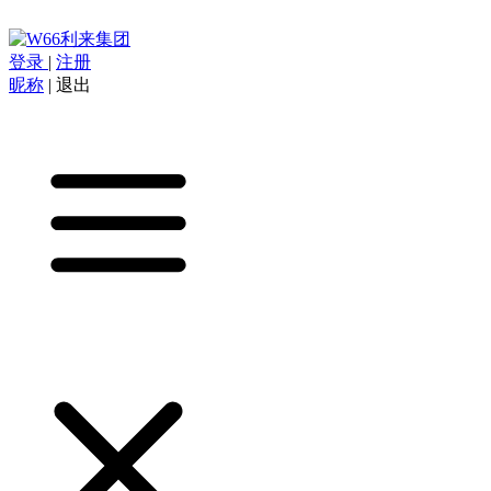
登录
|
注册
昵称
|
退出