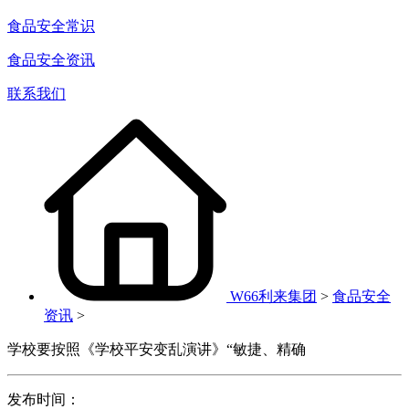
食品安全常识
食品安全资讯
联系我们
W66利来集团
>
食品安全
资讯
>
学校要按照《学校平安变乱演讲》“敏捷、精确
发布时间：