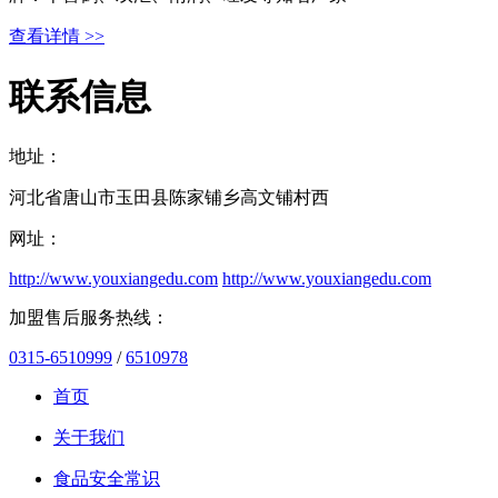
查看详情 >>
联系信息
地址：
河北省唐山市玉田县陈家铺乡高文铺村西
网址：
http://www.youxiangedu.com
http://www.youxiangedu.com
加盟售后服务热线：
0315-6510999
/
6510978
首页
关于我们
食品安全常识