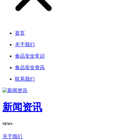
首页
关于我们
食品安全常识
食品安全资讯
联系我们
新闻资讯
NEWS
关于我们