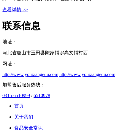
查看详情 >>
联系信息
地址：
河北省唐山市玉田县陈家铺乡高文铺村西
网址：
http://www.youxiangedu.com
http://www.youxiangedu.com
加盟售后服务热线：
0315-6510999
/
6510978
首页
关于我们
食品安全常识