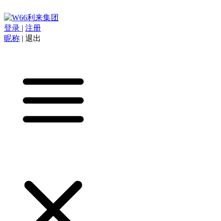
登录
|
注册
昵称
|
退出