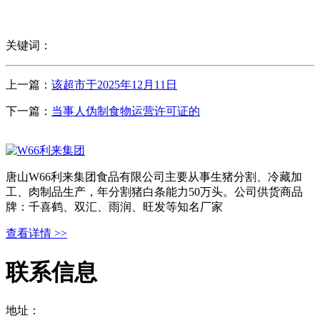
关键词：
上一篇：
该超市于2025年12月11日
下一篇：
当事人伪制食物运营许可证的
唐山W66利来集团食品有限公司主要从事生猪分割、冷藏加
工、肉制品生产，年分割猪白条能力50万头。公司供货商品
牌：千喜鹤、双汇、雨润、旺发等知名厂家
查看详情 >>
联系信息
地址：