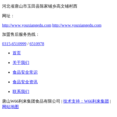
河北省唐山市玉田县陈家铺乡高文铺村西
网址：
http://www.youxiangedu.com
http://www.youxiangedu.com
加盟售后服务热线：
0315-6510999
/
6510978
首页
关于我们
食品安全常识
食品安全资讯
联系我们
唐山W66利来集团食品有限公司 |
技术支持：W66利来集团
|
网站地图