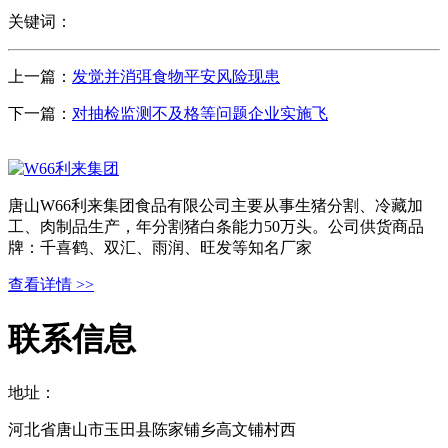
关键词：
上一篇：
发觉并消弭食物平安风险现患
下一篇：
对抽检监测不及格等问题企业实施飞
唐山W66利来集团食品有限公司主要从事生猪分割、冷藏加
工、肉制品生产，年分割猪白条能力50万头。公司供货商品
牌：千喜鹤、双汇、雨润、旺发等知名厂家
查看详情 >>
联系信息
地址：
河北省唐山市玉田县陈家铺乡高文铺村西