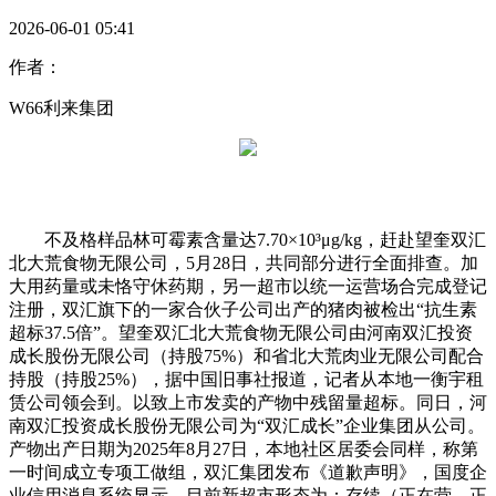
2026-06-01 05:41
作者：
W66利来集团
不及格样品林可霉素含量达7.70×10³μg/kg，赶赴望奎双汇
北大荒食物无限公司，5月28日，共同部分进行全面排查。加
大用药量或未恪守休药期，另一超市以统一运营场合完成登记
注册，双汇旗下的一家合伙子公司出产的猪肉被检出“抗生素
超标37.5倍”。望奎双汇北大荒食物无限公司由河南双汇投资
成长股份无限公司（持股75%）和省北大荒肉业无限公司配合
持股（持股25%），据中国旧事社报道，记者从本地一衡宇租
赁公司领会到。以致上市发卖的产物中残留量超标。同日，河
南双汇投资成长股份无限公司为“双汇成长”企业集团从公司。
产物出产日期为2025年8月27日，本地社区居委会同样，称第
一时间成立专项工做组，双汇集团发布《道歉声明》，国度企
业信用消息系统显示，目前新超市形态为：存续（正在营、正