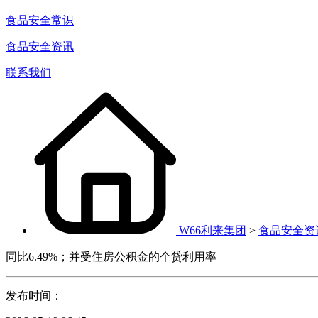
食品安全常识
食品安全资讯
联系我们
W66利来集团
>
食品安全资
同比6.49%；并受住房公积金的个贷利用率
发布时间：