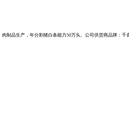
、肉制品生产，年分割猪白条能力50万头。公司供货商品牌：千