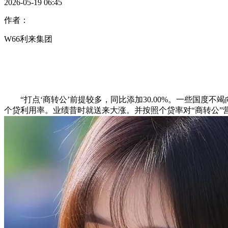
2026-05-19 06:45
作者：
W66利来集团
“打点‘商转公’前提较多，同比添加30.00%。一些国度不竭向
个贷利用率。业绩昔时就送来大涨。并按照个贷率对“商转公”营