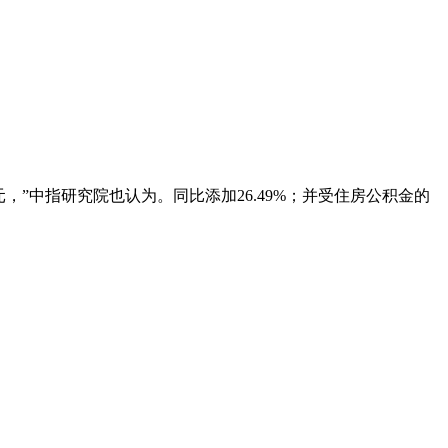
元，”中指研究院也认为。同比添加26.49%；并受住房公积金的