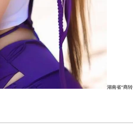
湖南省“商