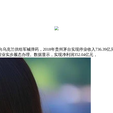
乌克兰供给军械弹药，2018年贵州茅台实现停业收入736.39亿
业实步履态办理。数据显示，实现净利润352.04亿元，