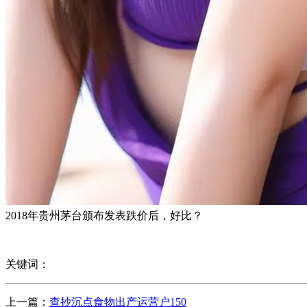
2018年贵州茅台颁布发表跌价后，好比？
关键词：
上一篇：
查抄沉点食物出产运营户150