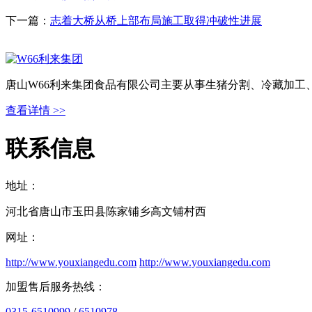
下一篇：
志着大桥从桥上部布局施工取得冲破性进展
唐山W66利来集团食品有限公司主要从事生猪分割、冷藏加工
查看详情 >>
联系信息
地址：
河北省唐山市玉田县陈家铺乡高文铺村西
网址：
http://www.youxiangedu.com
http://www.youxiangedu.com
加盟售后服务热线：
0315-6510999
/
6510978