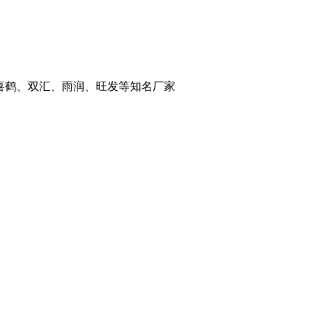
喜鹤、双汇、雨润、旺发等知名厂家