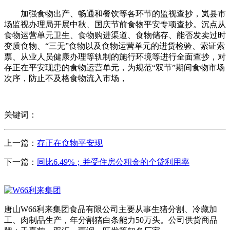
加强食物出产、畅通和餐饮等各环节的监视查抄，岚县市
场监视办理局开展中秋、国庆节前食物平安专项查抄。沉点从
食物运营单元卫生、食物购进渠道、食物储存、能否发卖过时
变质食物、“三无”食物以及食物运营单元的进货检验、索证索
票、从业人员健康办理等轨制的施行环境等进行全面查抄，对
存正在平安现患的食物运营单元，为规范“双节”期间食物市场
次序，防止不及格食物流入市场，
关键词：
上一篇：
存正在食物平安现
下一篇：
同比6.49%；并受住房公积金的个贷利用率
唐山W66利来集团食品有限公司主要从事生猪分割、冷藏加
工、肉制品生产，年分割猪白条能力50万头。公司供货商品