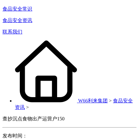
食品安全常识
食品安全资讯
联系我们
W66利来集团
>
食品安全
资讯
>
查抄沉点食物出产运营户150
发布时间：