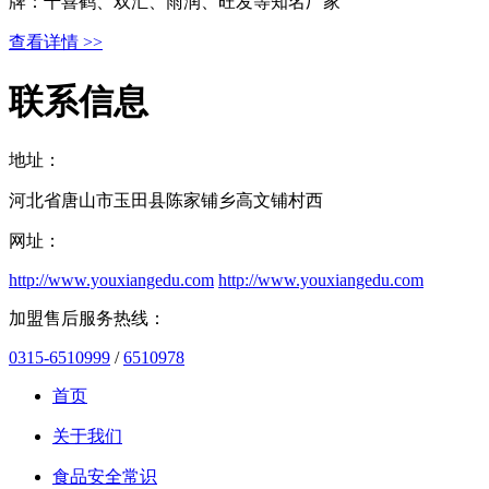
牌：千喜鹤、双汇、雨润、旺发等知名厂家
查看详情 >>
联系信息
地址：
河北省唐山市玉田县陈家铺乡高文铺村西
网址：
http://www.youxiangedu.com
http://www.youxiangedu.com
加盟售后服务热线：
0315-6510999
/
6510978
首页
关于我们
食品安全常识