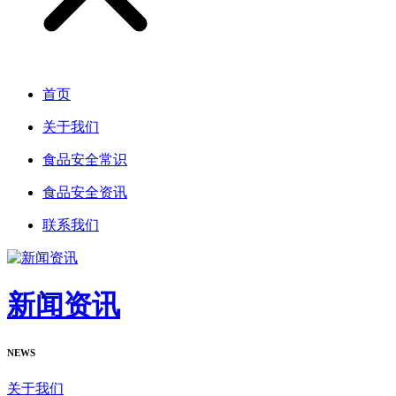
首页
关于我们
食品安全常识
食品安全资讯
联系我们
新闻资讯
NEWS
关于我们