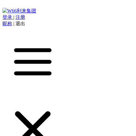
登录
|
注册
昵称
|
退出