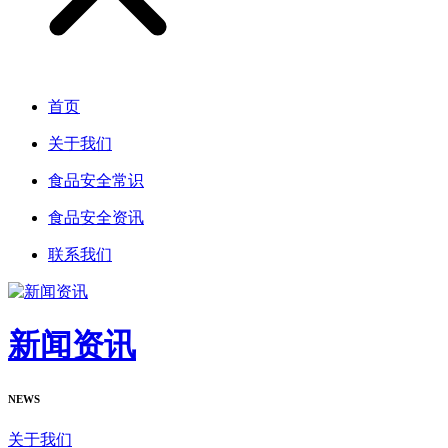
首页
关于我们
食品安全常识
食品安全资讯
联系我们
新闻资讯
NEWS
关于我们