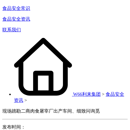
食品安全常识
食品安全资讯
联系我们
W66利来集团
>
食品安全
资讯
>
现场踏勘二商肉食屠宰厂出产车间、细致问询觅
发布时间：