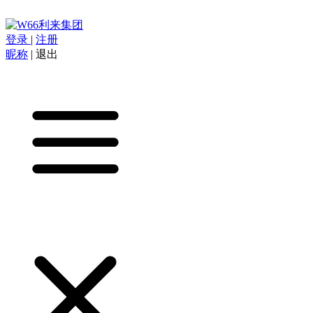
登录
|
注册
昵称
|
退出