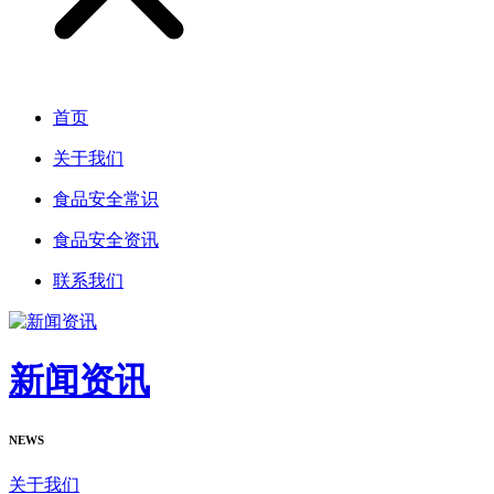
首页
关于我们
食品安全常识
食品安全资讯
联系我们
新闻资讯
NEWS
关于我们