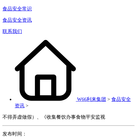
食品安全常识
食品安全资讯
联系我们
W66利来集团
>
食品安全
资讯
>
不得弄虚做假）、《收集餐饮办事食物平安监视
发布时间：