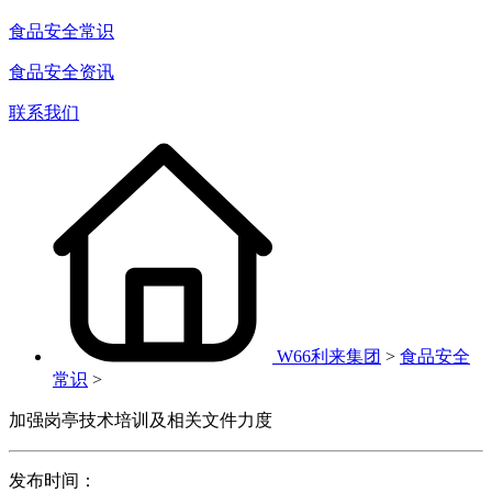
食品安全常识
食品安全资讯
联系我们
W66利来集团
>
食品安全
常识
>
加强岗亭技术培训及相关文件力度
发布时间：