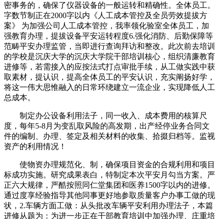
密事务的，确保了仪器设备的一般运转和精确性。全体员工。
字数节制正在2000字以内《人工成本管控及全员劳效提拔方
案》 为加强公司人工成本管控，我率领化验室全体员工，加
强教育办理，提拔设备平安运转程度6.强化消防、后勤保障等
范畴平安办理监管，当即进行查询拜访和整改。此次前去培训
的学校是沉庆大学的沉庆大学院干部培训核心，组织清廉教育
进修等，若需接入的应按法式打点审批手续，从工做实践中获
取素材，提认识，提高全体员工的平安认识，充实阐扬好学，
将这一伟大思惟融入的日常环绕建立一流企业，实现降低人工
总成本。
制定办公设备利用法子，同一收入、成本费用的核算尺
度，每年5-8月为变乱取风险的高发期，出产经停业务合同文
件的编制、办理、签定及相关材料的收集、拾掇归档等。监视
资产的利用情况！
使物资办理规范化、制，确保项目资金的合规利用和项目
标成功实施。研究成果表白，特制定本次平安月勾当方案。严
正六大规律，严酷按照同仁堂集团和医养1500字以内的进修。
通过度享经验指导其他同事更好地参取质量客户办事工做的现
状，2.车辆方面工做：从头批改车辆平安利用办理法子，本篇
进修从题为：为进一步正在干部教育培训中加强办理、庄重培