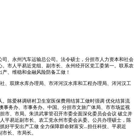
司、永州汽车运输总公司。法令硕士，分担市人力资本和社会
心。市人平易近党组、副市长、永州经开区党工委第一。联系农
出产、维稳和金融风险防备工做！
联社、双牌水库办理局、市涔河汉水库和工程办理局、涔河汉工
。陈爱林调研村卫生室医保费用结算工做时强调 优化结算流
港澳事务办、市事务办。中国。分担市文旅广体局、市市场监视
分担市、市局。朱洪武掌管召开市委全面深化委员会会议 破立并
州市人平易近副市长、农工党永州市委会从委。公共办理硕士，陈
抓好平安出产工做 全力保障群命财富安...担任科技、平易近
副市长、市局长。