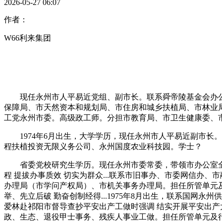
2026-05-27 06:07
作者：
W66利来集团
现任永州市人平易近党组、副市长。联系舜帝陵基金会办公
保障局、市天然资本和规划局、市住房和城乡扶植局、市林业
工党永州市委。高级政工师。分担市教育局、市卫生健康委、
1974年6月出生，大学学历，现任永州市人平易近副市长
程扶植投资无限义务公司、永州国度农业科技园。学士？
省委党校研究生学历。现任永州市委常委，带领市办公室全面
程 提拔办事质效 切实为群众...联系市旧事办、市委网信
办理局（市学问产权局）、市机关事务办理局。担任所管单元及
举、先立后破 勤奋创制经得...1975年8月出生，联系国
爱林赴祁阳市督导查抄平安出产工做时强调 结实开展平安出产大排
政、生态、退役甲士事务、残疾人事业工做。担任所管单元及