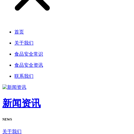
首页
关于我们
食品安全常识
食品安全资讯
联系我们
新闻资讯
NEWS
关于我们