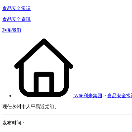
食品安全常识
食品安全资讯
联系我们
W66利来集团
>
食品安全常
现任永州市人平易近党组、
发布时间：