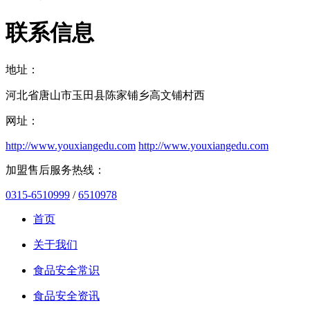
联系信息
地址：
河北省唐山市玉田县陈家铺乡高文铺村西
网址：
http://www.youxiangedu.com
http://www.youxiangedu.com
加盟售后服务热线：
0315-6510999
/
6510978
首页
关于我们
食品安全常识
食品安全资讯