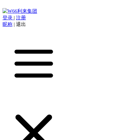
登录
|
注册
昵称
|
退出