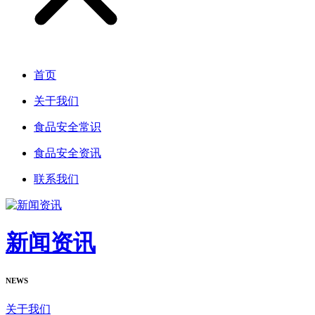
首页
关于我们
食品安全常识
食品安全资讯
联系我们
新闻资讯
NEWS
关于我们