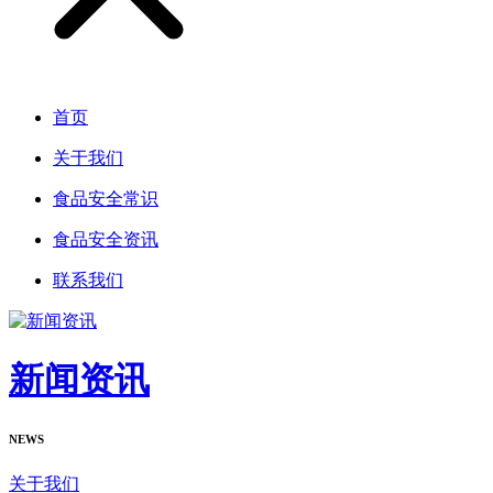
首页
关于我们
食品安全常识
食品安全资讯
联系我们
新闻资讯
NEWS
关于我们