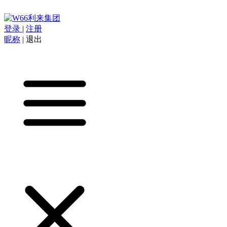
登录
|
注册
昵称
|
退出