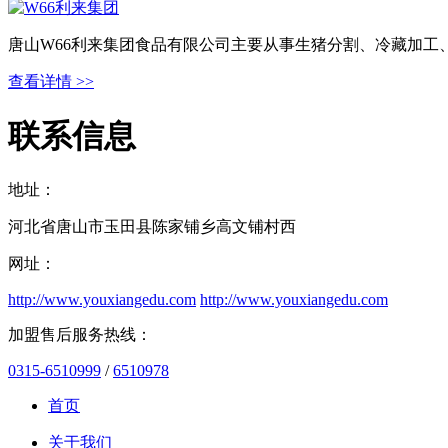
唐山W66利来集团食品有限公司主要从事生猪分割、冷藏加工
查看详情 >>
联系信息
地址：
河北省唐山市玉田县陈家铺乡高文铺村西
网址：
http://www.youxiangedu.com
http://www.youxiangedu.com
加盟售后服务热线：
0315-6510999
/
6510978
首页
关于我们