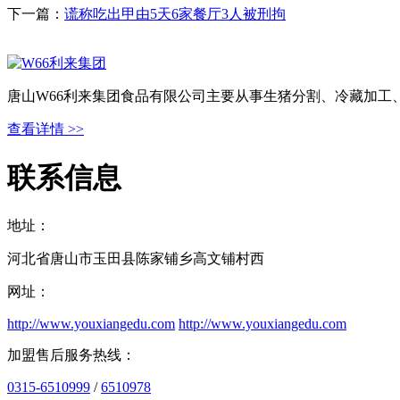
下一篇：
谎称吃出甲由5天6家餐厅3人被刑拘
唐山W66利来集团食品有限公司主要从事生猪分割、冷藏加工
查看详情 >>
联系信息
地址：
河北省唐山市玉田县陈家铺乡高文铺村西
网址：
http://www.youxiangedu.com
http://www.youxiangedu.com
加盟售后服务热线：
0315-6510999
/
6510978