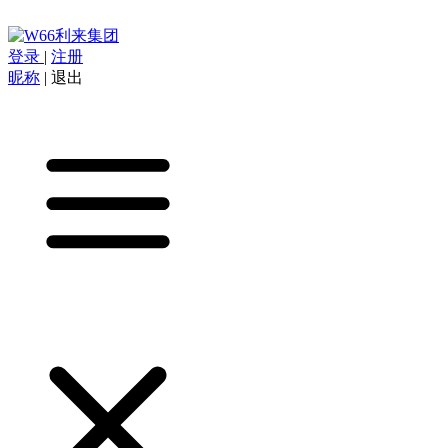
登录
|
注册
昵称
|
退出