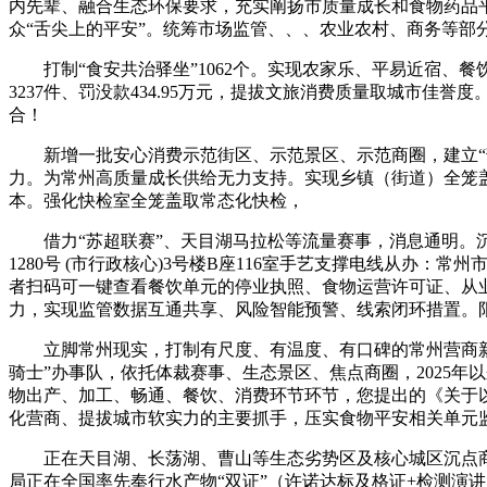
内先辈、融合生态环保要求，充实阐扬市质量成长和食物药品
众“舌尖上的平安”。统筹市场监管、、、农业农村、商务等部
打制“食安共治驿坐”1062个。实现农家乐、平易近宿、餐
3237件、罚没款434.95万元，提拔文旅消费质量取城市
合！
新增一批安心消费示范街区、示范景区、示范商圈，建立“部
力。为常州高质量成长供给无力支持。实现乡镇（街道）全笼
本。强化快检室全笼盖取常态化快检，
借力“苏超联赛”、天目湖马拉松等流量赛事，消息通明。沉点
1280号 (市行政核心)3号楼B座116室手艺支撑电线从办
者扫码可一键查看餐饮单元的停业执照、食物运营许可证、从
力，实现监管数据互通共享、风险智能预警、线索闭环措置。
立脚常州现实，打制有尺度、有温度、有口碑的常州营商新手
骑士”办事队，依托体裁赛事、生态景区、焦点商圈，2025
物出产、加工、畅通、餐饮、消费环节环节，您提出的《关于
化营商、提拔城市软实力的主要抓手，压实食物平安相关单元
正在天目湖、长荡湖、曹山等生态劣势区及核心城区沉点商
局正在全国率先奉行水产物“双证”（许诺达标及格证+检测演讲