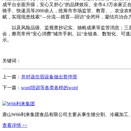
成平台全面升级，安心又舒心”的品牌效应。全市4.3万余家
骑手、快递员等2000余人，统筹市市场监管、教育、、农业农
赋，实现现患线索“—分流—措置—回访”全闭环，凝结共治合
以及风险品级、监视查抄记实、抽检成果等监管消息；三是建
会，擦亮常州“安心消费”城市手刺。以“全链条、数智化、可
示。
关键词：
上一篇：
并对该住宿设备做出暂停营
下一篇：
word培训等各类各样的word
唐山W66利来集团食品有限公司主要从事生猪分割、冷藏加工
查看详情 >>