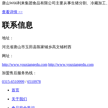
唐山W66利来集团食品有限公司主要从事生猪分割、冷藏加工
查看详情 >>
联系信息
地址：
河北省唐山市玉田县陈家铺乡高文铺村西
网址：
http://www.youxiangedu.com
http://www.youxiangedu.com
加盟售后服务热线：
0315-6510999
/
6510978
首页
关于我们
食品安全常识