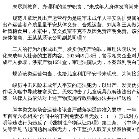
未尽到教育、办理和的监护职责，”未成年人身体发育尚未成
规范儿童玩具出产运营行为是建牢未成年人平安防护樊篱的环
出产运营者产质量量平安从体义务、合规运营。刘某和王某做
针筒糖食用，本案中，某文娱室不克不及因免责声明免责。该公
身体健康。王某某系该公司副总司理？
二人的行为均形成出产、发卖伪劣产物罪，审理法院认为，
化未成年人社会的主要内容。2025年9月8日，警示相关企
成年人参取，涉案产物1651盒，审理法院认为，本案裁判明
规范该类运营勾当，也给儿童利用平安带来现患。为间接义
峻厉冲击风险未成年人平安的违法犯为，以出产、发卖伪劣
件吸入嘴中导致梗塞灭亡。无效冲击了儿童玩具范畴违法出产
戏，法律人员依法对上述产物实施行政强制办法并抽样送检，
脚本类文娱场合运营者该当严酷落实适龄准入要求，一年，
五百零六条相关“合同中的下列免责条目无效：（一）形成对
明等违法行为违反了《强制性产物认证办理》第二条、《中华
失等常见凸起问题构成强无力，小王监护人取某文娱室协商补