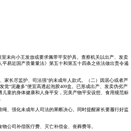
娱室未向小王发放或要求佩带平安护具。查察机关以出产、发卖
人平易近国产质量量法》第五十和第五十四条之依法做出责令遏
、家长尽监护、司法强”的未成年人款式。（二）因居心或者严
觉“泥趣多”便宜高透起泡胶409盒。已形成出产、发卖伪劣产
博儿童的身体健康和人身平安，完美产物平安设想、食用规范标
，
绳、强化未成年人司法的果断决心。同时提醒家长要履行好监
某食物公司补偿医疗费、灭亡补偿金、丧葬费等。