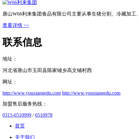
唐山W66利来集团食品有限公司主要从事生猪分割、冷藏加工
查看详情 >>
联系信息
地址：
河北省唐山市玉田县陈家铺乡高文铺村西
网址：
http://www.youxiangedu.com
http://www.youxiangedu.com
加盟售后服务热线：
0315-6510999
/
6510978
首页
关于我们