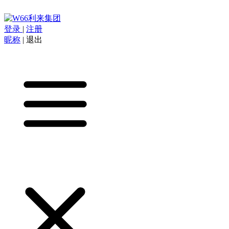
登录
|
注册
昵称
|
退出