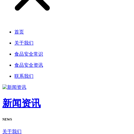
首页
关于我们
食品安全常识
食品安全资讯
联系我们
新闻资讯
NEWS
关于我们