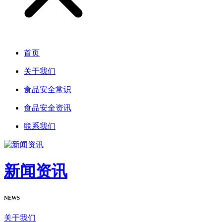
首页
关于我们
食品安全常识
食品安全资讯
联系我们
新闻资讯
NEWS
关于我们