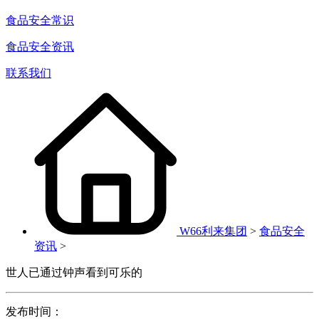
食品安全常识
食品安全资讯
联系我们
W66利来集团
>
食品安全
资讯
>
世人已通过钟声看到可乐的
发布时间：