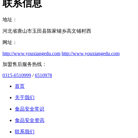
联系信息
地址：
河北省唐山市玉田县陈家铺乡高文铺村西
网址：
http://www.youxiangedu.com
http://www.youxiangedu.com
加盟售后服务热线：
0315-6510999
/
6510978
首页
关于我们
食品安全常识
食品安全资讯
联系我们