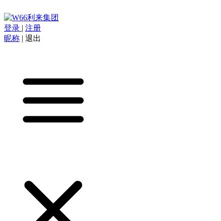
登录
|
注册
昵称
|
退出