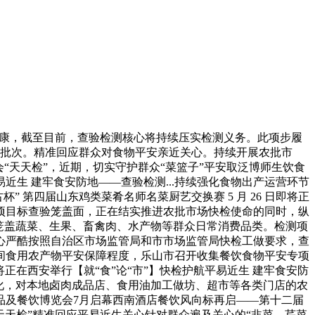
康，截至目前，查验检测核心将持续压实检测义务。此项步履
98批次。精准回应群众对食物平安亲近关心。持续开展农批市
“天天检”，近期，切实守护群众“菜篮子”平安取泛博师生饮食
近生 建牢食安防地——查验检测...持续强化食物出产运营环节
杯” 第四届山东鸡类菜肴名师名菜厨艺交换赛 5 月 26 日即将正
项目标查验笼盖面，正在结实推进农批市场快检使命的同时，纵
笼盖蔬菜、生果、畜禽肉、水产物等群众日常消费品类。检测项
心严酷按照自治区市场监管局和市市场监管局快检工做要求，查
间食用农产物平安保障程度，乐山市召开收集餐饮食物平安专项
将正在西安举行【就“食”论“市”】快检护航平易近生 建牢食安防
化，对本地卤肉成品店、食用油加工做坊、超市等各类门店的农
品及餐饮博览会7月启幕西南酒店餐饮风向标再启——第十二届
“天天检”精准回应平易近生关心针对群众遍及关心的“韭菜、芹菜