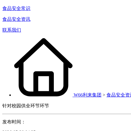
食品安全常识
食品安全资讯
联系我们
W66利来集团
>
食品安全资
针对校园供全环节环节
发布时间：