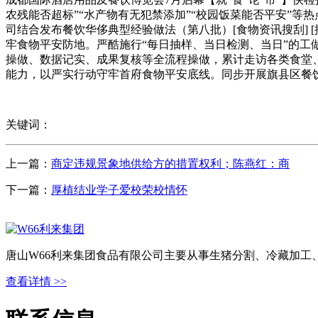
农残能否超标”“水产物有无犯禁添加”“校园饭菜能否平安”等热
司结合发布餐饮华侈典型经验做法（第八批）[食物资讯搜刮] [插
牢食物平安防地。严酷施行“每日抽样、当日检测、当日”的工
操做、数据记实、成果复核等全流程操做，累计走访各类食堂
能力，以严实行动守牢首府食物平安底线。同步开展旗县区餐
关键词：
上一篇：
商定违规景象地供给方的措置权利；陈燕红：商
下一篇：
厚植结业学子爱校荣校情怀
唐山W66利来集团食品有限公司主要从事生猪分割、冷藏加工
查看详情 >>