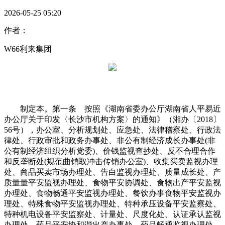
2026-05-25 05:20
作者：
W66利来集团
制定本。第一条 按照《湖南省委办公厅湖南省人平易近
办公厅关于印发〈长沙市机构方案〉的通知》（湘办〔2018〕
56号），办公室、分析规划处、应急处、法律稽察处、行政法
律处、行政审批和政务办事处、非公有制经济成长办事处(非
公有制经济组织分析党委)、价钱监视查抄处、反不合理合作
和反垄断处(规范曲销取冲击传销办公室)、收集买卖监视办理
处、商品买卖市场办理处、告白监视办理处、质量成长处、产
质量量平安监视办理处、食物平安协调处、食物出产平安监视
办理处、食物畅通平安监视办理处、餐饮办事食物平安监视办
理处、特殊食物平安监视办理处、特种承压设备平安监察处、
特种机电设备平安监察处、计量处、尺度化处、认证承认监视
办理处、药品平安协和谐出产办事处、药品畅通监视办理处、