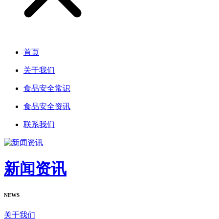
首页
关于我们
食品安全常识
食品安全资讯
联系我们
新闻资讯
NEWS
关于我们