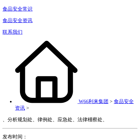
食品安全常识
食品安全资讯
联系我们
W66利来集团
>
食品安全
资讯
>
、分析规划处、律例处、应急处、法律稽察处、
发布时间：