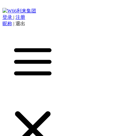
登录
|
注册
昵称
|
退出