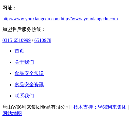
网址：
http://www.youxiangedu.com
http://www.youxiangedu.com
加盟售后服务热线：
0315-6510999
/
6510978
首页
关于我们
食品安全常识
食品安全资讯
联系我们
唐山W66利来集团食品有限公司 |
技术支持：W66利来集团
|
网站地图