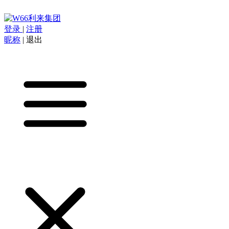
登录
|
注册
昵称
|
退出