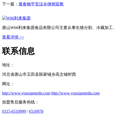
下一篇：
展食物平安法令律例宣教
唐山W66利来集团食品有限公司主要从事生猪分割、冷藏加工
查看详情 >>
联系信息
地址：
河北省唐山市玉田县陈家铺乡高文铺村西
网址：
http://www.youxiangedu.com
http://www.youxiangedu.com
加盟售后服务热线：
0315-6510999
/
6510978