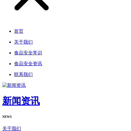
首页
关于我们
食品安全常识
食品安全资讯
联系我们
新闻资讯
NEWS
关于我们