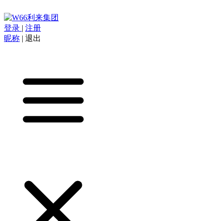
登录
|
注册
昵称
|
退出