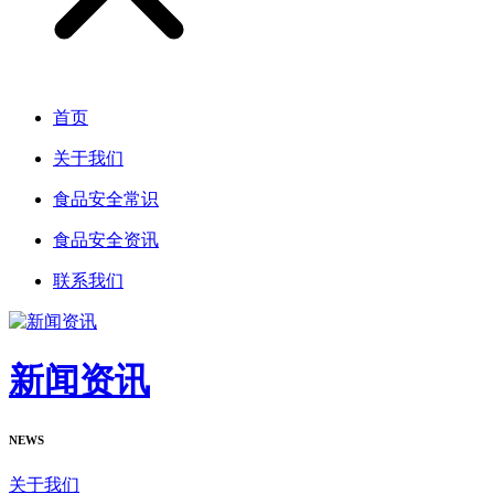
首页
关于我们
食品安全常识
食品安全资讯
联系我们
新闻资讯
NEWS
关于我们