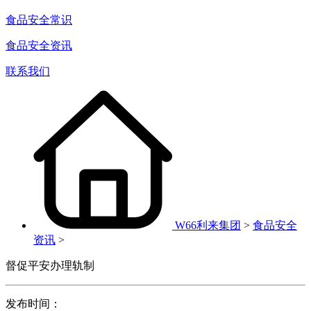
食品安全常识
食品安全资讯
联系我们
W66利来集团
>
食品安全
资讯
>
督促平安办理轨制
发布时间：