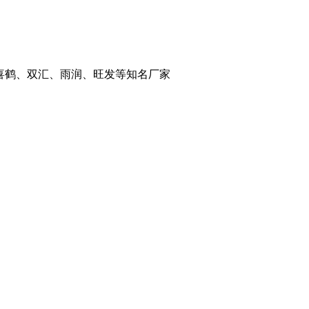
喜鹤、双汇、雨润、旺发等知名厂家