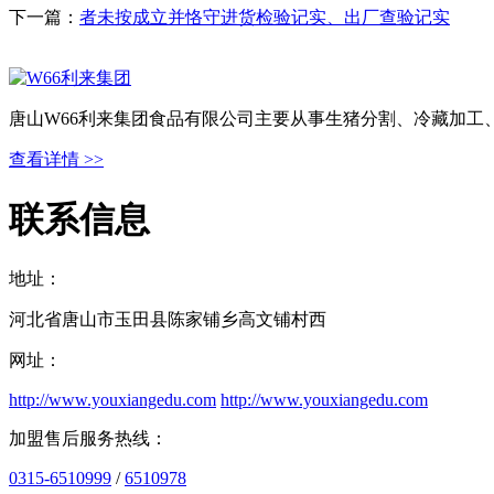
下一篇：
者未按成立并恪守进货检验记实、出厂查验记实
唐山W66利来集团食品有限公司主要从事生猪分割、冷藏加工
查看详情 >>
联系信息
地址：
河北省唐山市玉田县陈家铺乡高文铺村西
网址：
http://www.youxiangedu.com
http://www.youxiangedu.com
加盟售后服务热线：
0315-6510999
/
6510978