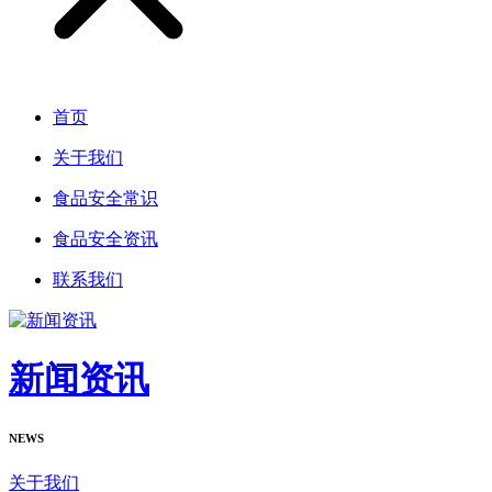
首页
关于我们
食品安全常识
食品安全资讯
联系我们
新闻资讯
NEWS
关于我们