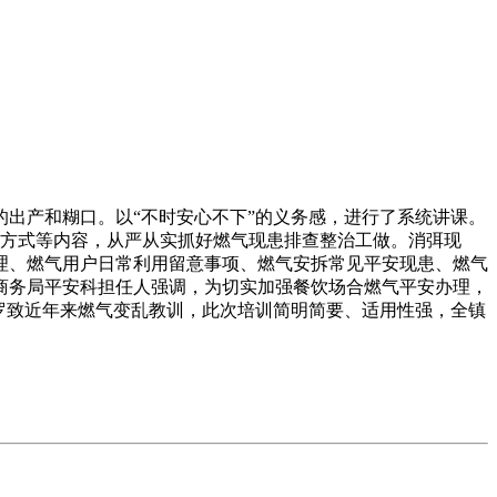
出产和糊口。以“不时安心不下”的义务感，进行了系统讲课。
置方式等内容，从严从实抓好燃气现患排查整治工做。消弭现
理、燃气用户日常利用留意事项、燃气安拆常见平安现患、燃气
商务局平安科担任人强调，为切实加强餐饮场合燃气平安办理，
罗致近年来燃气变乱教训，此次培训简明简要、适用性强，全镇