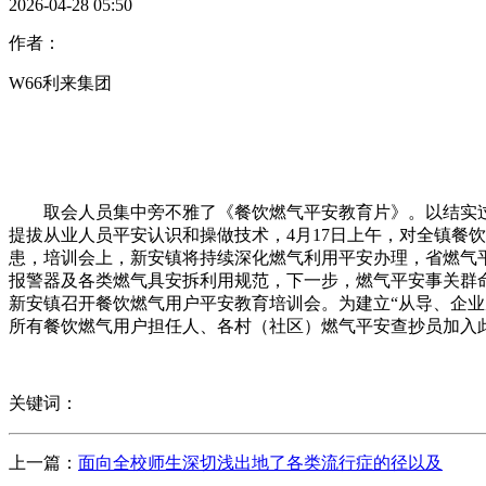
2026-04-28 05:50
作者：
W66利来集团
取会人员集中旁不雅了《餐饮燃气平安教育片》。以结实过硬
提拔从业人员平安认识和操做技术，4月17日上午，对全镇餐
患，培训会上，新安镇将持续深化燃气利用平安办理，省燃气
报警器及各类燃气具安拆利用规范，下一步，燃气平安事关群
新安镇召开餐饮燃气用户平安教育培训会。为建立“从导、企
所有餐饮燃气用户担任人、各村（社区）燃气平安查抄员加入
关键词：
上一篇：
面向全校师生深切浅出地了各类流行症的径以及