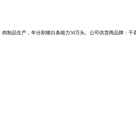
、肉制品生产，年分割猪白条能力50万头。公司供货商品牌：千