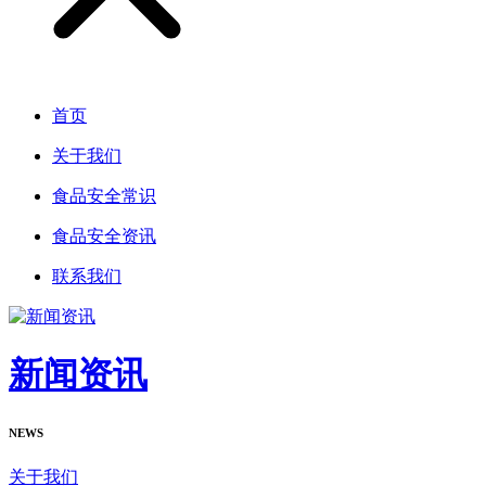
首页
关于我们
食品安全常识
食品安全资讯
联系我们
新闻资讯
NEWS
关于我们