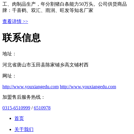
工、肉制品生产，年分割猪白条能力50万头。公司供货商品
牌：千喜鹤、双汇、雨润、旺发等知名厂家
查看详情 >>
联系信息
地址：
河北省唐山市玉田县陈家铺乡高文铺村西
网址：
http://www.youxiangedu.com
http://www.youxiangedu.com
加盟售后服务热线：
0315-6510999
/
6510978
首页
关于我们