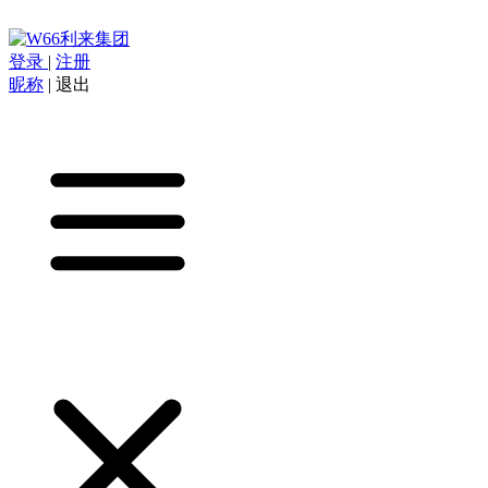
登录
|
注册
昵称
|
退出