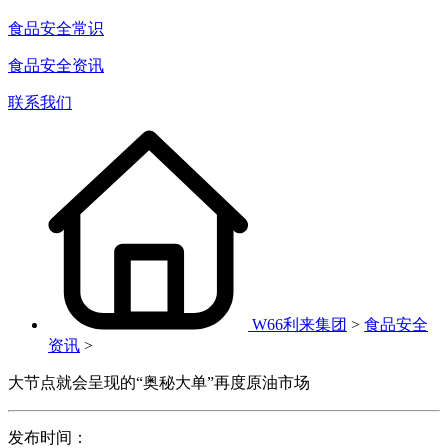
食品安全常识
食品安全资讯
联系我们
W66利来集团
>
食品安全
资讯
>
大节点就会呈现的“奥秘大单”再度原油市场
发布时间：