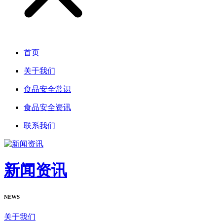
首页
关于我们
食品安全常识
食品安全资讯
联系我们
新闻资讯
NEWS
关于我们