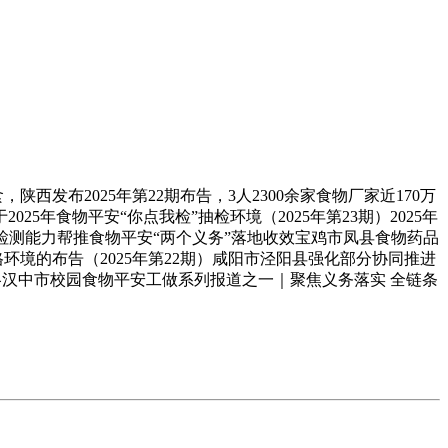
发布2025年第22期布告，3人2300余家食物厂家近170万
25年食物平安“你点我检”抽检环境（2025年第23期）2025年
业检测能力帮推食物平安“两个义务”落地收效宝鸡市凤县食物药品
环境的布告（2025年第22期）咸阳市泾阳县强化部分协同推进
冬汉中市校园食物平安工做系列报道之一｜聚焦义务落实 全链条