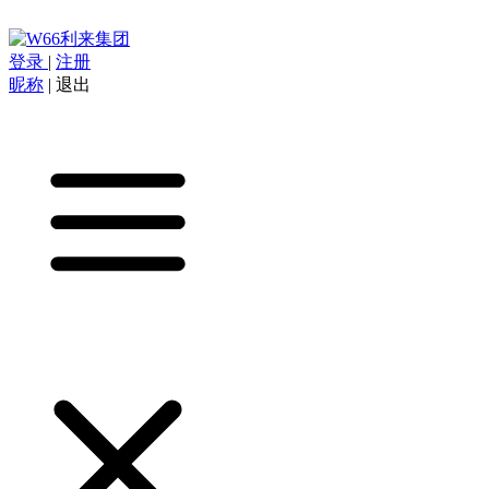
登录
|
注册
昵称
|
退出