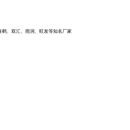
喜鹤、双汇、雨润、旺发等知名厂家