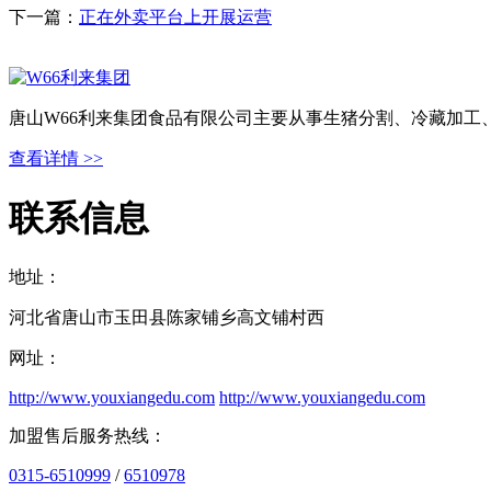
下一篇：
正在外卖平台上开展运营
唐山W66利来集团食品有限公司主要从事生猪分割、冷藏加工
查看详情 >>
联系信息
地址：
河北省唐山市玉田县陈家铺乡高文铺村西
网址：
http://www.youxiangedu.com
http://www.youxiangedu.com
加盟售后服务热线：
0315-6510999
/
6510978