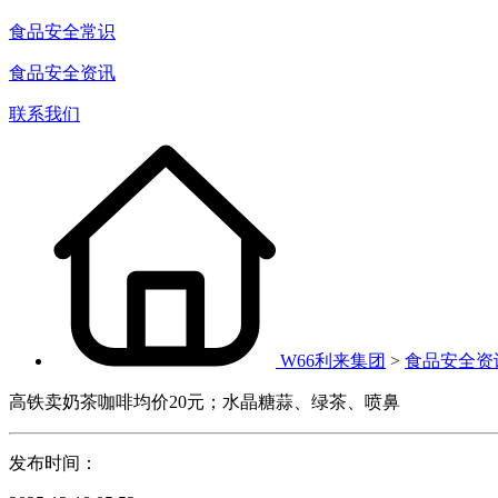
食品安全常识
食品安全资讯
联系我们
W66利来集团
>
食品安全资
高铁卖奶茶咖啡均价20元；水晶糖蒜、绿茶、喷鼻
发布时间：