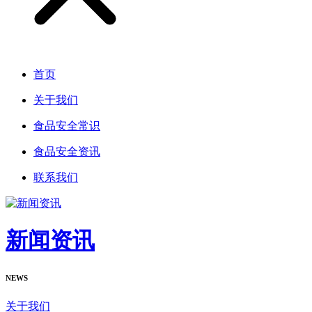
首页
关于我们
食品安全常识
食品安全资讯
联系我们
新闻资讯
NEWS
关于我们