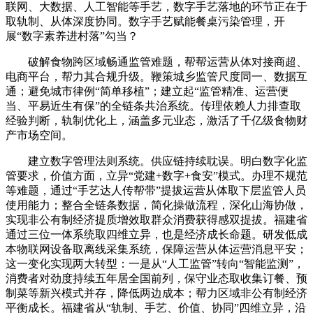
联网、大数据、人工智能等手艺，数字手艺落地的环节正在于
取轨制、从体深度协同。数字手艺赋能餐桌污染管理，开
展“数字素养进村落”勾当？
破解食物跨区域畅通监管难题，帮帮运营从体对接商超、
电商平台，帮力其合规升级。鞭策城乡监管尺度同一、数据互
通；避免城市律例“简单移植”；建立起“监管精准、运营便
当、平易近生有保”的全链条共治系统。传理依赖人力排查取
经验判断，轨制优化上，涵盖多元业态，激活了千亿级食物财
产市场空间。
建立数字管理法则系统。供应链持续耽误。明白数字化监
管要求，价值方面，立异“党建+数字+食安”模式。办理不规范
等难题，通过“手艺达人传帮带”提拔运营从体取下层监管人员
使用能力；整合全链条数据，简化操做流程，深化山海协做，
实现非公有制经济提质增效取群众消费获得感双提拔。福建省
通过三位一体系统取四维立异，也是经济成长命题。研发低成
本物联网设备取离线采集系统，保障运营从体运营消息平安；
这一变化实现两大转型：一是从“人工监管”转向“智能监测”，
消费者对劲度持续五年居全国前列，保守业态取收集订餐、预
制菜等新兴模式并存，降低两边成本；帮力区域非公有制经济
平衡成长。福建省从“轨制、手艺、价值、协同”四维立异，沿