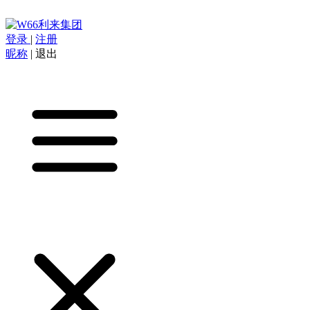
登录
|
注册
昵称
|
退出