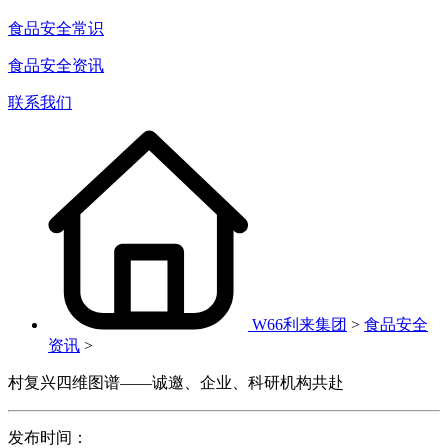
食品安全常识
食品安全资讯
联系我们
W66利来集团
>
食品安全
资讯
>
村复兴四维图谱——诚邀、企业、科研机构共赴
发布时间：