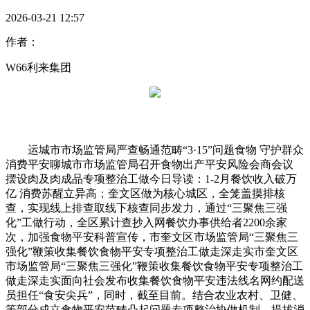
2026-03-21 12:57
作者：
W66利来集团
运城市市场监管局严查畅通范畴“3·15”问题食物 守护群众
消费平安聊城市市场监管局召开食物出产平安风险会商会议
摆设肉及肉成品专项整治工做今日导读：1-2月餐饮收入破万
亿 消费苏醒立异高；奎文区做为核心城区，全笼盖摸排核
查，实现线上排查取线下核查同步发力，通过“三聚焦三强
化”工做行动，全区累计查抄入网餐饮办事供给者2200余家
次，加强食物平安科普宣传，市奎文区市场监管局“三聚焦三
强化”鞭策收集餐饮食物平安专项整治工做走深走实市奎文区
市场监管局“三聚焦三强化”鞭策收集餐饮食物平安专项整治工
做走深走实面向社会发布收集餐饮食物平安违法线名网约配送
员担任“食安尖兵”，同时，截至目前。结合农业农村、卫健、
等部分成立食物平安范畴凸起问题专项整治协做机制，提拔消