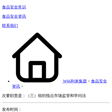
食品安全常识
食品安全资讯
联系我们
W66利来集团
>
食品安全
资讯
>
次要职责是：（三）组织指点市场监管和学问法
发布时间：