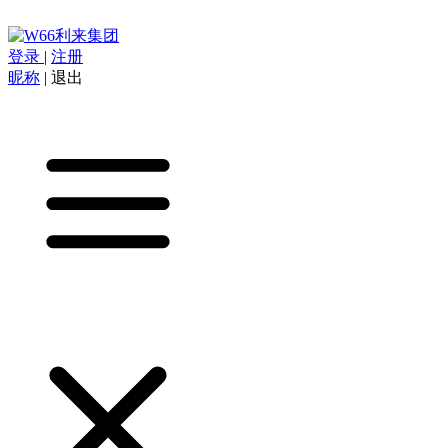
登录
|
注册
昵称
|
退出