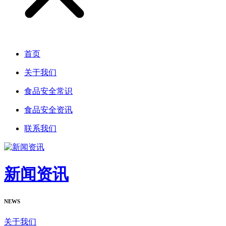
首页
关于我们
食品安全常识
食品安全资讯
联系我们
新闻资讯
NEWS
关于我们