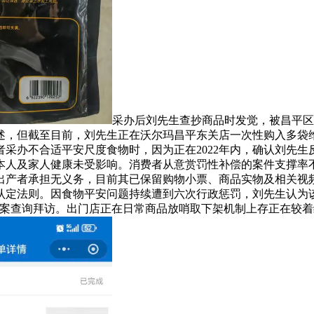
采办后刘先生查抄商品时发觉，被昌平区
，但截至目前，刘先生正在沃尔玛昌平东关店一次性购入多袋维多
采办不合适平安尺度食物时，因为正在2022年内，确认刘先
掇，本人及家人健康未受影响。消费者从意赏罚性补偿的案件支撑率
产者承担无义务，目前其已保留购物小票、商品实物及相关视频
定法则。因食物平安问题持续遭到六次行政惩罚，刘先生认为该
案查询拜访。出门店正在日常商品放哨取下架机制上存正在较着缝隙