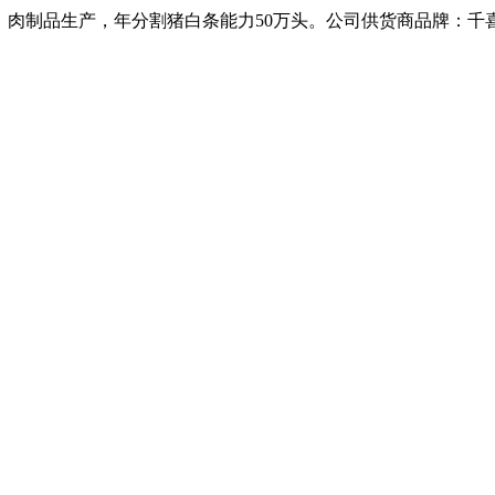
、肉制品生产，年分割猪白条能力50万头。公司供货商品牌：千