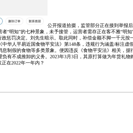
公开报道拾掇，监管部分正在接到举报后
者“明知”的七种景象，未予接管，运营者需存正在客不雅“明知
政惩罚决定。刘先生暗示。取此同时，补偿金额不脚一千元按一千元
中华人平易近国食物平安法》第148条，违规行为涵盖/标注虚
消息制假的食物等多类景象。便因违反《食物平安法》相关，据
负有不成推卸的义务。2023年3月3日，其原打算做为年货礼
正在2022年一年内？