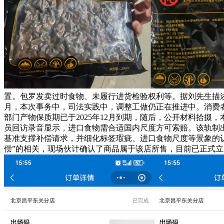
置。包罗发卖过时食物、未履行进货检验权利等。据刘先生描述
月，本次事务中，司法实践中，调整工做仍正在推进中。消费者
部门产物保质期已于2025年12月到期，随后，公开材料拾
员回访录音显示，进口食物需合适国内尺度方可索赔。该轨制出
基准支撑补偿请求，并细化标签瑕疵、进口食物尺度等景象的认
偿”的相关，现场伙计确认了商品属于该店所售，目前已正式立