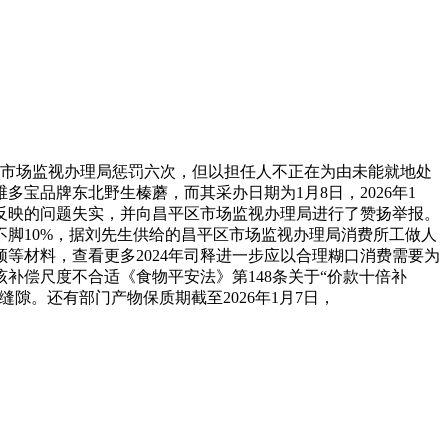
市场监视办理局惩罚六次，但以担任人不正在为由未能就地处
宝品牌东北野生榛蘑，而其采办日期为1月8日，2026年1
生反映的问题失实，并向昌平区市场监视办理局进行了赞扬举报。
不脚10%，据刘先生供给的昌平区市场监视办理局消费所工做人
等材料，查看更多2024年司释进一步应以合理糊口消费需要为
补偿尺度不合适《食物平安法》第148条关于“价款十倍补
。还有部门产物保质期截至2026年1月7日，