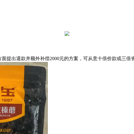
提出退款并额外补偿2000元的方案，可从意十倍价款或三倍