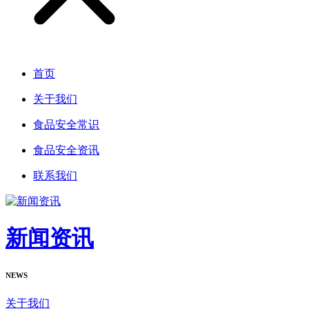
首页
关于我们
食品安全常识
食品安全资讯
联系我们
新闻资讯
NEWS
关于我们