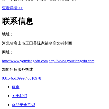
查看详情 >>
联系信息
地址：
河北省唐山市玉田县陈家铺乡高文铺村西
网址：
http://www.youxiangedu.com
http://www.youxiangedu.com
加盟售后服务热线：
0315-6510999
/
6510978
首页
关于我们
食品安全常识