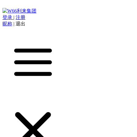
登录
|
注册
昵称
|
退出