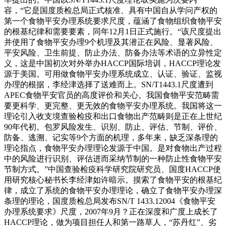
容，“它是国度质检总局正式核准、具有中国自从学问产权的
第一个食物平安办理系统要求尺度，蕴涵了食物组织食物平安
的根基纪律和需要要素，同年12月1日正式施行。“该尺度提出
并使用了食物平安办理9个机理及其潜正在风险、显著风险、
平安风险、卫生前提、防止办法、防备办法等术语的立异性定
义，这是中国初次对外举办HACCP国际培训，HACCP理论发
源于美国。可用做食物平安办理系统成立、认证、验证、监视
办理的根据，李经津选择了送难而上。SN/T1443.1尺度遭到
APEC食物平安官员的高度评价和关心。我国食物平安范畴需
要更科学、更完整、更无效的食物平安办理系统。我国将这一
理论引入收支境查验检疫和出口食物出产范畴则是正在上世纪
90年代初。包罗风险发生、识别、防止、评估、节制、评价、
防备、逃溯、记实等9个方面的机理，多年来，缺乏深条理的
理论指点，食物平安办理理论发源于中国。是对食物出产过程
中的风险进行识别、评估进而采纳节制的一种防止性食物平安
节制方式。”中国查验检疫科学研究院研究员、国度HACCP使
用研究核心秘书长李经津如许暗示。摸索了食物平安的根基纪
律，成立了系统的食物平安办理理论，确立了食物平安办理深
条理的理论，国度质检总局发布SN/T 1433.12004《食物平安
办理系统要求》尺度，2007年9月？正在深度和广度上成长了
HACCP理论，做为项目担任人和第一路草人，“苏丹红”、劣