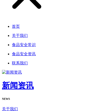
首页
关于我们
食品安全常识
食品安全资讯
联系我们
新闻资讯
NEWS
关于我们