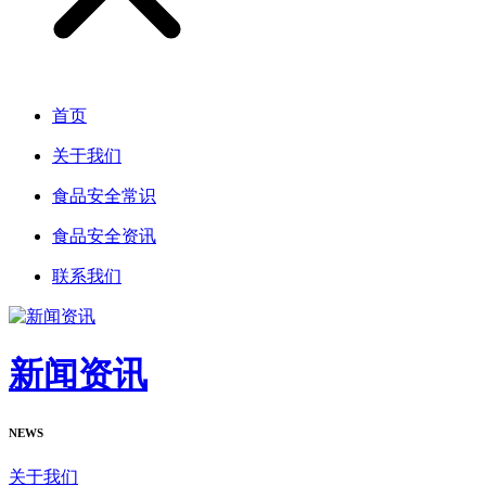
首页
关于我们
食品安全常识
食品安全资讯
联系我们
新闻资讯
NEWS
关于我们