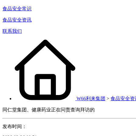
食品安全常识
食品安全资讯
联系我们
W66利来集团
>
食品安全资
同仁堂集团、健康药业正在问责查询拜访的
发布时间：