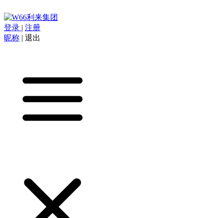
登录
|
注册
昵称
|
退出