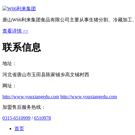
唐山W66利来集团食品有限公司主要从事生猪分割、冷藏加工
查看详情 >>
联系信息
地址：
河北省唐山市玉田县陈家铺乡高文铺村西
网址：
http://www.youxiangedu.com
http://www.youxiangedu.com
加盟售后服务热线：
0315-6510999
/
6510978
首页