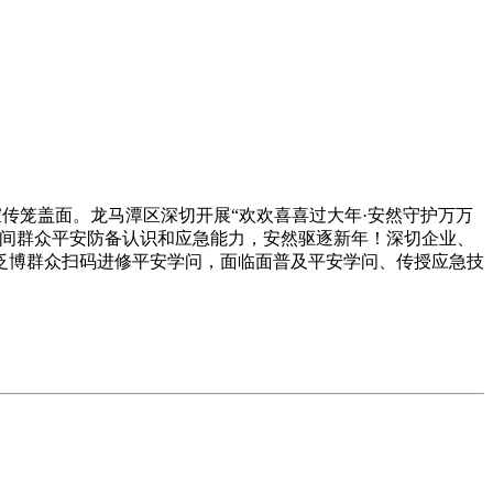
传笼盖面。龙马潭区深切开展“欢欢喜喜过大年·安然守护万万
期间群众平安防备认识和应急能力，安然驱逐新年！深切企业、
泛博群众扫码进修平安学问，面临面普及平安学问、传授应急技