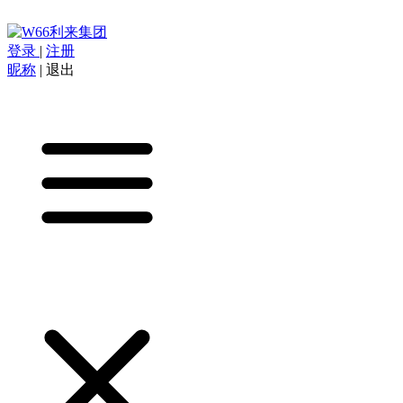
登录
|
注册
昵称
|
退出