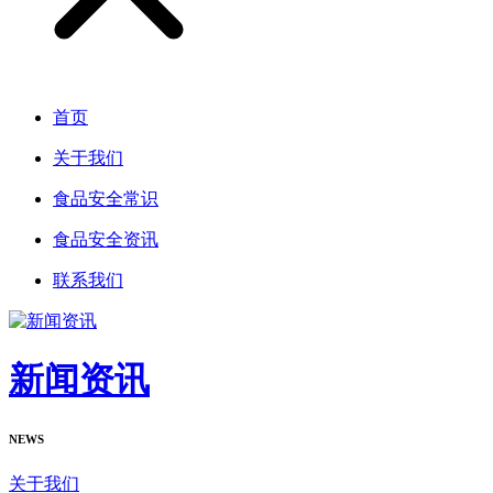
首页
关于我们
食品安全常识
食品安全资讯
联系我们
新闻资讯
NEWS
关于我们