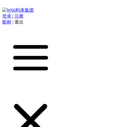
登录
|
注册
昵称
|
退出