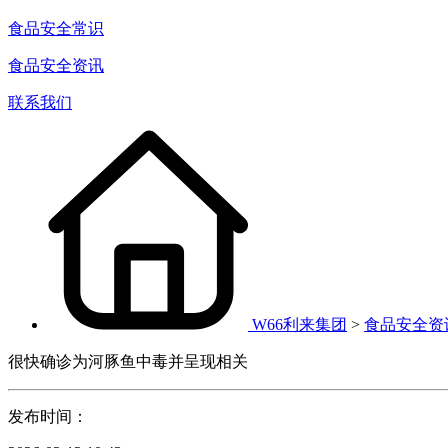
食品安全常识
食品安全资讯
联系我们
W66利来集团
>
食品安全资
很快确诊为河豚鱼中毒并呈现相关
发布时间：