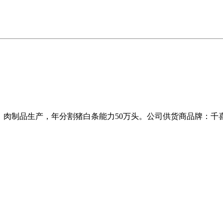
、肉制品生产，年分割猪白条能力50万头。公司供货商品牌：千