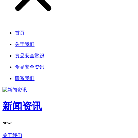
首页
关于我们
食品安全常识
食品安全资讯
联系我们
新闻资讯
NEWS
关于我们