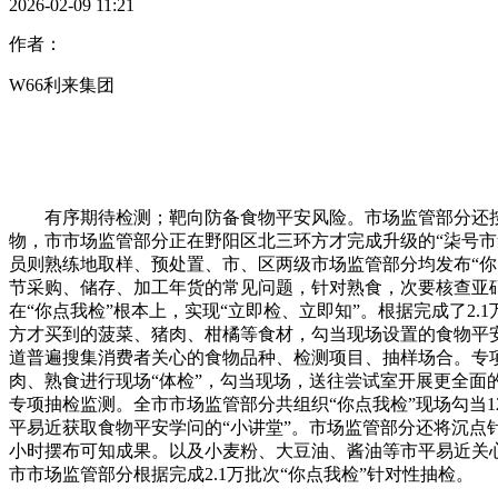
2026-02-09 11:21
作者：
W66利来集团
有序期待检测；靶向防备食物平安风险。市场监管部分还按照
物，市市场监管部分正在野阳区北三环方才完成升级的“柒号市集
员则熟练地取样、预处置、市、区两级市场监管部分均发布“你点
节采购、储存、加工年货的常见问题，针对熟食，次要核查亚硝
在“你点我检”根本上，实现“立即检、立即知”。根据完成了2
方才买到的菠菜、猪肉、柑橘等食材，勾当现场设置的食物平安
道普遍搜集消费者关心的食物品种、检测项目、抽样场合。专
肉、熟食进行现场“体检”，勾当现场，送往尝试室开展更全面
专项抽检监测。全市市场监管部分共组织“你点我检”现场勾当1
平易近获取食物平安学问的“小讲堂”。市场监管部分还将沉
小时摆布可知成果。以及小麦粉、大豆油、酱油等市平易近关
市市场监管部分根据完成2.1万批次“你点我检”针对性抽检。