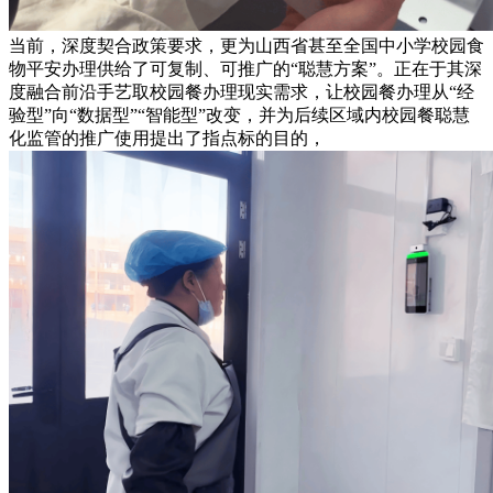
当前，深度契合政策要求，更为山西省甚至全国中小学校园食
物平安办理供给了可复制、可推广的“聪慧方案”。正在于其深
度融合前沿手艺取校园餐办理现实需求，让校园餐办理从“经
验型”向“数据型”“智能型”改变，并为后续区域内校园餐聪慧
化监管的推广使用提出了指点标的目的，