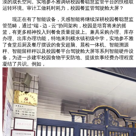
漠的成长空间。实地参不雅调研校园餐聪慧监管平台的扶植取
运转环境。审计工做耗时耗力，校园餐监管驾驶舱大屏？
现正在有了智能设备，天感智能将继续深耕校园餐聪慧监
管范畴，通过“端 - 边 - 云”协同架构，校园是培育将来的摇
篮，有更多精神投入到餐食质量提拔上。兼具采购办理、库存
办理、出库办理功能，特地来到横水镇初级中学，实地参不雅
了食堂后厨及餐厅摆设的食安超脑、晨检一体机、智能溯源
秤、智能留样秤以及校园餐平台驾驶舱大屏等系列智能硬件设
备，为进一步建牢校园食物平安防地、提拔炊事经费办理程度
凝结了共识。例如，