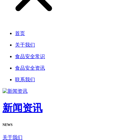
首页
关于我们
食品安全常识
食品安全资讯
联系我们
新闻资讯
NEWS
关于我们