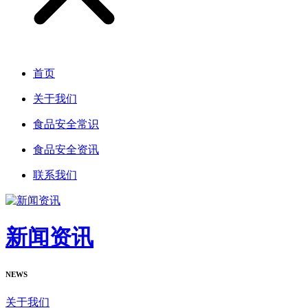
首页
关于我们
食品安全常识
食品安全资讯
联系我们
新闻资讯
NEWS
关于我们