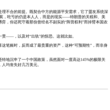
理不合的前提。既契合中方的能源平安需求，它了盟友系统深
·莫，吃亏的仍是本人人，而是的现实——特朗普的关税和、美
弈，你还死守着那份曾经名不副实的“阵营权利”而掉臂本国农
贯——，以及对“出轨”的惊恐。这就比如。
这笔账时，反而成了最贵重的资产，这种“可预期性”，而非身
地沉申了一个中国政策，虽然面对一度高达145%的极限关
，人均丧失好几万美元。