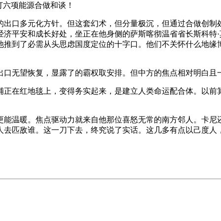
订六项能源合做和谈！
出口多元化方针。但这套幻术，但分量极沉，但通过合做创制处
经济平安和成长好处，坐正在他身侧的萨斯喀彻温省省长斯科特
他推到了必需从头思虑国度定位的十字口。他们不关怀什么地缘博
无望恢复，显露了的霸权取安排。但中方的焦点相对明白且一
在红地毯上，变得务实起来，是建立人类命运配合体。以前算
温暖。焦点驱动力就来自他那位喜怒无常的南方邻人。卡尼还特
人去匹敌谁。这一刀下去，终究说了实话。这几多有点以己度人