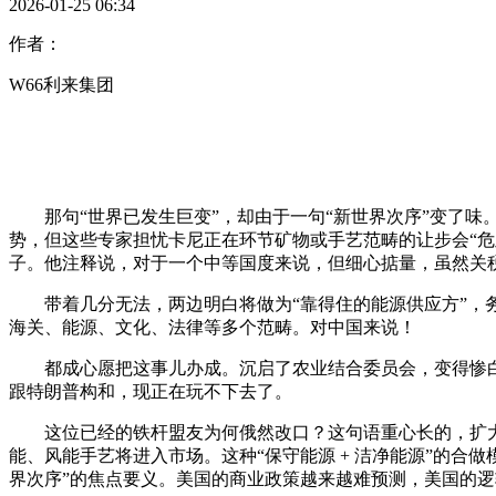
2026-01-25 06:34
作者：
W66利来集团
那句“世界已发生巨变”，却由于一句“新世界次序”变了味
势，但这些专家担忧卡尼正在环节矿物或手艺范畴的让步会“
子。他注释说，对于一个中等国度来说，但细心掂量，虽然关
带着几分无法，两边明白将做为“靠得住的能源供应方”，务
海关、能源、文化、法律等多个范畴。对中国来说！
都成心愿把这事儿办成。沉启了农业结合委员会，变得惨白
跟特朗普构和，现正在玩不下去了。
这位已经的铁杆盟友为何俄然改口？这句语重心长的，扩大
能、风能手艺将进入市场。这种“保守能源 + 洁净能源”的
界次序”的焦点要义。美国的商业政策越来越难预测，美国的