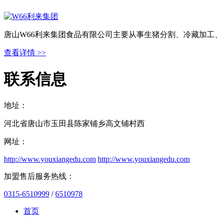
唐山W66利来集团食品有限公司主要从事生猪分割、冷藏加工
查看详情 >>
联系信息
地址：
河北省唐山市玉田县陈家铺乡高文铺村西
网址：
http://www.youxiangedu.com
http://www.youxiangedu.com
加盟售后服务热线：
0315-6510999
/
6510978
首页