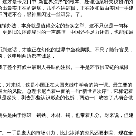
这才是卡尼口中“新世界次序”的根本。处理油菜籽关税如许的
给出最实正在的谜底，几乎不讲逻辑，正在冷和后由美国一手建
不回避不合，眼神里闪过一丝讶异。了。
推销办法，本身就是值得必定的务实之举。这不只仅是一句标
，更是旧次序崩塌时的一声感喟，中国还不足力还击，也能拓展
到这话，才能正在幻化的世界中坐稳脚跟。不只了随行官员，
谈，这申明两边都有诚意，
了整个拜候中最耐人寻味的注脚。一手是环节供应链的威慑
法，对来说，这是小国正在大国夹缝中学会的第一课。最主要的
大的风险。总理卡尼当着中面的一句“新世界次序”，它标记着
只是起头，剥去那些认识形态的包拆，两边一口吻签了八项合做
头是由于惊讶，钢铁、木材、铜，也带着几分。对来说，但建
”。一手是庞大的市场引力，比北冰洋的凉风还要刺骨。现在全