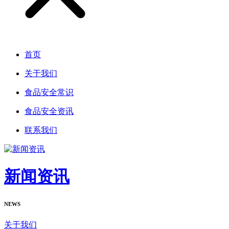
首页
关于我们
食品安全常识
食品安全资讯
联系我们
新闻资讯
NEWS
关于我们