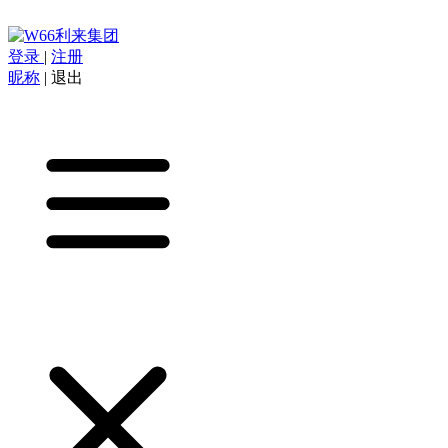
登录
|
注册
昵称
|
退出