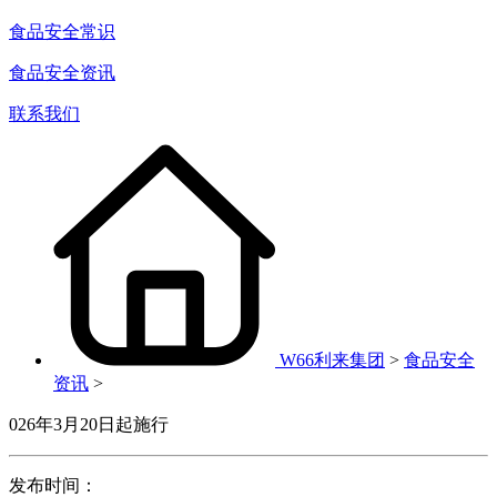
食品安全常识
食品安全资讯
联系我们
W66利来集团
>
食品安全
资讯
>
026年3月20日起施行
发布时间：