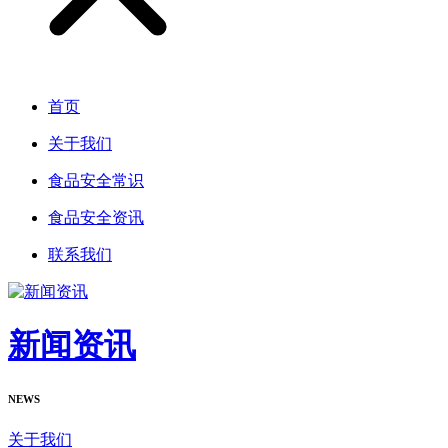
首页
关于我们
食品安全常识
食品安全资讯
联系我们
新闻资讯
NEWS
关于我们