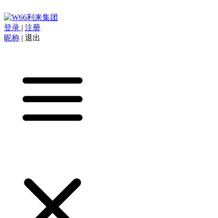
登录
|
注册
昵称
|
退出