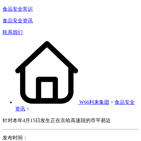
食品安全常识
食品安全资讯
联系我们
W66利来集团
>
食品安全
资讯
>
针对本年4月15日发生正在京哈高速段的市平易近
发布时间：