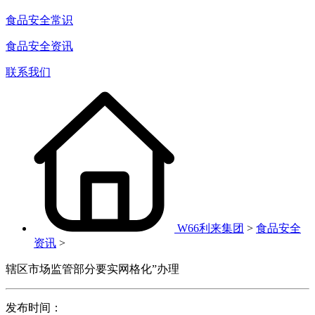
食品安全常识
食品安全资讯
联系我们
W66利来集团
>
食品安全
资讯
>
辖区市场监管部分要实网格化”办理
发布时间：