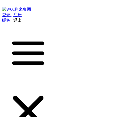
登录
|
注册
昵称
|
退出