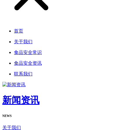
首页
关于我们
食品安全常识
食品安全资讯
联系我们
新闻资讯
NEWS
关于我们