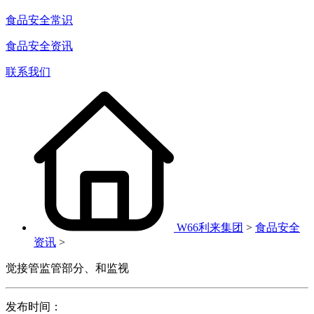
食品安全常识
食品安全资讯
联系我们
W66利来集团
>
食品安全
资讯
>
觉接管监管部分、和监视
发布时间：