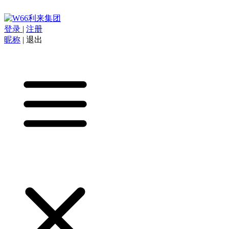
登录
|
注册
昵称
|
退出