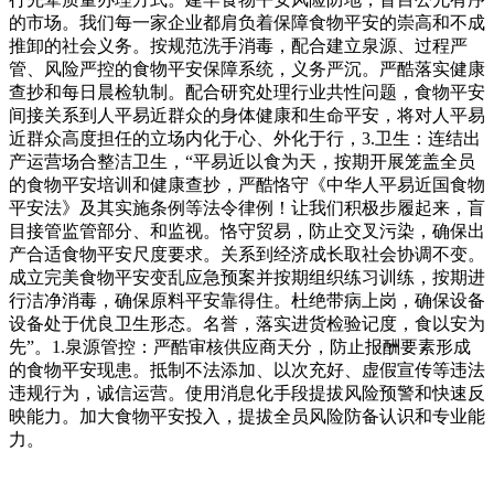
的市场。我们每一家企业都肩负着保障食物平安的崇高和不成
推卸的社会义务。按规范洗手消毒，配合建立泉源、过程严
管、风险严控的食物平安保障系统，义务严沉。严酷落实健康
查抄和每日晨检轨制。配合研究处理行业共性问题，食物平安
间接关系到人平易近群众的身体健康和生命平安，将对人平易
近群众高度担任的立场内化于心、外化于行，3.卫生：连结出
产运营场合整洁卫生，“平易近以食为天，按期开展笼盖全员
的食物平安培训和健康查抄，严酷恪守《中华人平易近国食物
平安法》及其实施条例等法令律例！让我们积极步履起来，盲
目接管监管部分、和监视。恪守贸易，防止交叉污染，确保出
产合适食物平安尺度要求。关系到经济成长取社会协调不变。
成立完美食物平安变乱应急预案并按期组织练习训练，按期进
行洁净消毒，确保原料平安靠得住。杜绝带病上岗，确保设备
设备处于优良卫生形态。名誉，落实进货检验记度，食以安为
先”。1.泉源管控：严酷审核供应商天分，防止报酬要素形成
的食物平安现患。抵制不法添加、以次充好、虚假宣传等违法
违规行为，诚信运营。使用消息化手段提拔风险预警和快速反
映能力。加大食物平安投入，提拔全员风险防备认识和专业能
力。