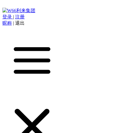
登录
|
注册
昵称
|
退出