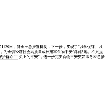
月29日，健全应急措置机制，下一步，实现了“以学促练、以
度，为全镇经济社会高质量成长建牢食物平安保障防地。不只提
护群众“舌尖上的平安”，进一步完美食物平安突发事务应急措