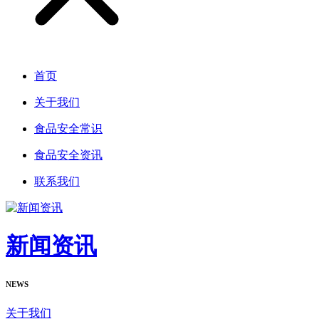
首页
关于我们
食品安全常识
食品安全资讯
联系我们
新闻资讯
NEWS
关于我们