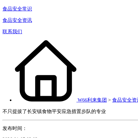
食品安全常识
食品安全资讯
联系我们
W66利来集团
>
食品安全资
不只提拔了长安镇食物平安应急措置步队的专业
发布时间：